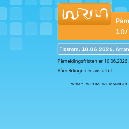
Påm
10
Tidsrom: 10.06.2026. Arran
Påmeldingsfristen er 10.06.2026 
Påmeldingen er avsluttet
WRM™ - WEB RACING MANAGER -