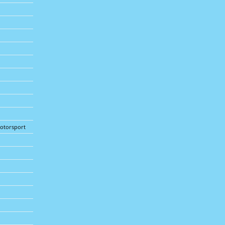
otorsport