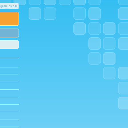
glish, please